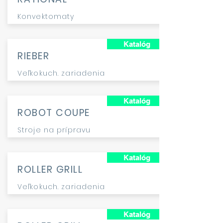
Konvektomaty
Katalóg
RIEBER
Veľkokuch. zariadenia
Katalóg
ROBOT COUPE
Stroje na prípravu
Katalóg
ROLLER GRILL
Veľkokuch. zariadenia
Katalóg